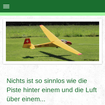
MFC Solingen e.V.
Nichts ist so sinnlos wie die
Piste hinter einem und die Luft
über einem...